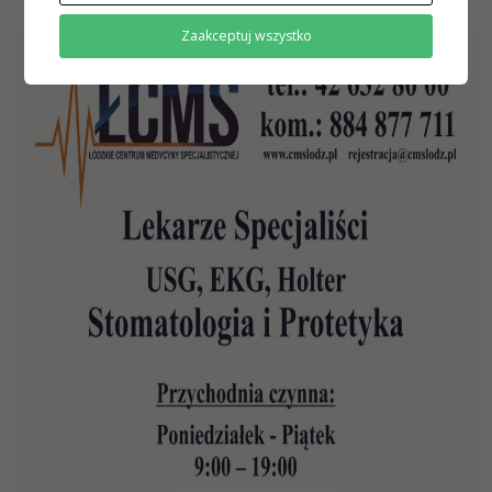
Zaakceptuj wszystko