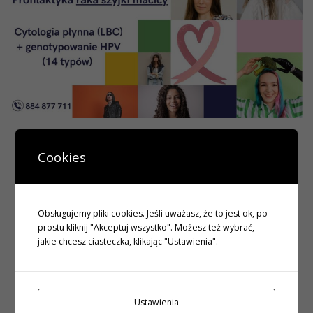
Cookies
Obsługujemy pliki cookies. Jeśli uważasz, że to jest ok, po
prostu kliknij "Akceptuj wszystko". Możesz też wybrać,
jakie chcesz ciasteczka, klikając "Ustawienia".
Dbamy o Twoje zdrowie
Ustawienia